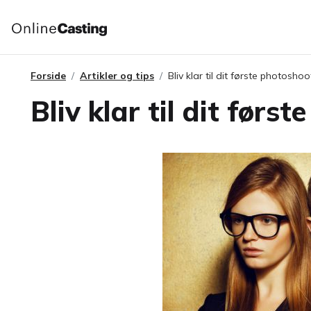
Forside
Artikler og tips
Bliv klar til dit første photoshoo
Bliv klar til dit førs