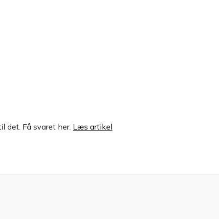
il det. Få svaret her.
Læs artikel