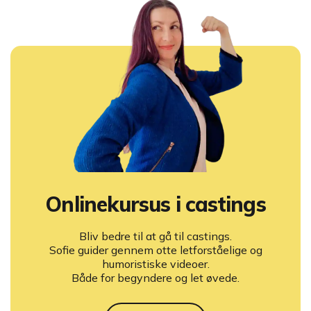
Onlinekursus i castings
Bliv bedre til at gå til castings.
Sofie guider gennem otte letforståelige og
humoristiske videoer.
Både for begyndere og let øvede.