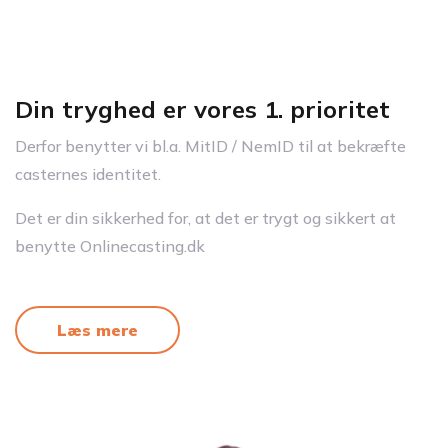
Din tryghed er vores 1. prioritet
Derfor benytter vi bl.a. MitID / NemID til at bekræfte
casternes identitet.
Det er din sikkerhed for, at det er trygt og sikkert at
benytte Onlinecasting.dk
Læs mere