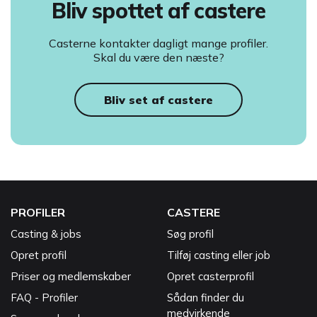
Bliv spottet af castere
Casterne kontakter dagligt mange profiler.
Skal du være den næste?
Bliv set af castere
PROFILER
CASTERE
Casting & jobs
Søg profil
Opret profil
Tilføj casting eller job
Priser og medlemskaber
Opret casterprofil
FAQ - Profiler
Sådan finder du
medvirkende