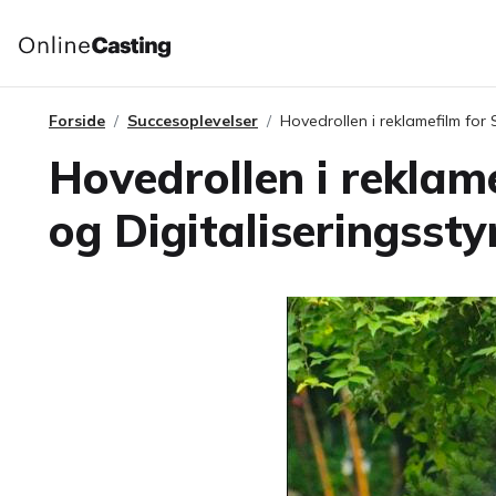
Forside
Succesoplevelser
Hovedrollen i reklamefilm for S
Hovedrollen i reklame
og Digitaliseringssty