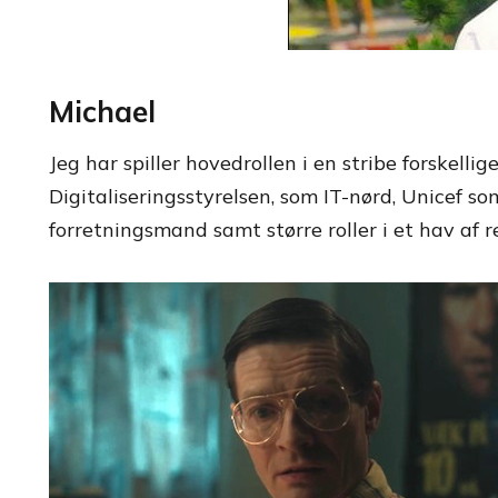
Michael
Jeg har spiller hovedrollen i en stribe forskelli
Digitaliseringsstyrelsen, som IT-nørd, Unicef 
forretningsmand samt større roller i et hav af re