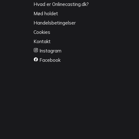
Hvad er Onlinecasting.dk?
Mød holdet
Handelsbetingelser
Cookies
Kontakt
Instagram
Facebook