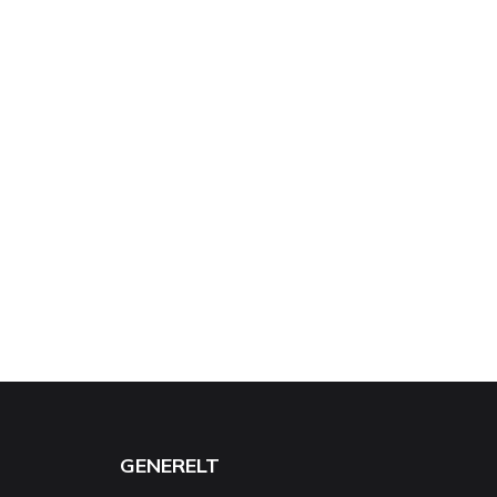
GENERELT