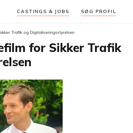
CASTINGS & JOBS
SØG PROFIL
ikker Trafik og Digitaliseringsstyrelsen
film for Sikker Trafik
relsen