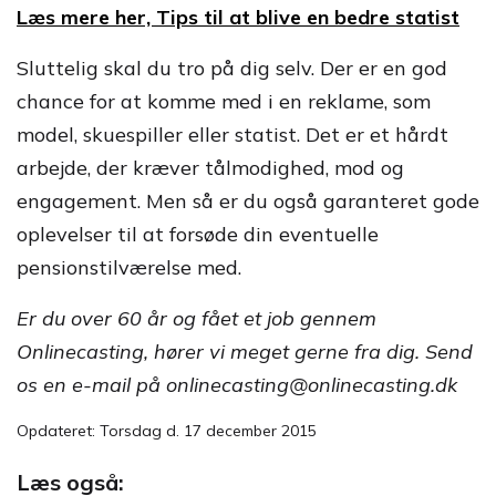
Læs mere her, Tips til at blive en bedre statist
Sluttelig skal du tro på dig selv. Der er en god
chance for at komme med i en reklame, som
model, skuespiller eller statist. Det er et hårdt
arbejde, der kræver tålmodighed, mod og
engagement. Men så er du også garanteret gode
oplevelser til at forsøde din eventuelle
pensionstilværelse med.
Er du over 60 år og fået et job gennem
Onlinecasting, hører vi meget gerne fra dig. Send
os en e-mail på onlinecasting@onlinecasting.dk
Opdateret: Torsdag d. 17 december 2015
Læs også: