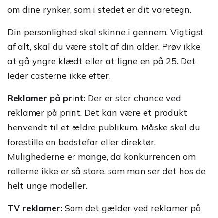
om dine rynker, som i stedet er dit varetegn.
Din personlighed skal skinne i gennem. Vigtigst
af alt, skal du være stolt af din alder. Prøv ikke
at gå yngre klædt eller at ligne en på 25. Det
leder casterne ikke efter.
Reklamer på print:
Der er stor chance ved
reklamer på print. Det kan være et produkt
henvendt til et ældre publikum. Måske skal du
forestille en bedstefar eller direktør.
Mulighederne er mange, da konkurrencen om
rollerne ikke er så store, som man ser det hos de
helt unge modeller.
TV reklamer:
Som det gælder ved reklamer på