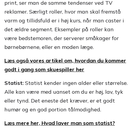
print, ser man de samme tendenser ved TV
reklamer. Særligt roller, hvor man skal fremstå
varm og tillidsfuld er i høj kurs, når man caster i
det ældre segment. Eksempler på roller kan
være bedstemoren, der serverer småkager for
børnebørnene, eller en moden læge.
Læs også vores artikel om, hvordan du kommer
godt i gang som skuespiller her
Statist:
Statist kender ingen alder eller størrelse.
Alle kan være med uanset om du er høj, lav, tyk
eller tynd. Det eneste det kræver, er et godt
humør og en god portion tålmodighed.
Læs mere her, Hvad laver man som statist?