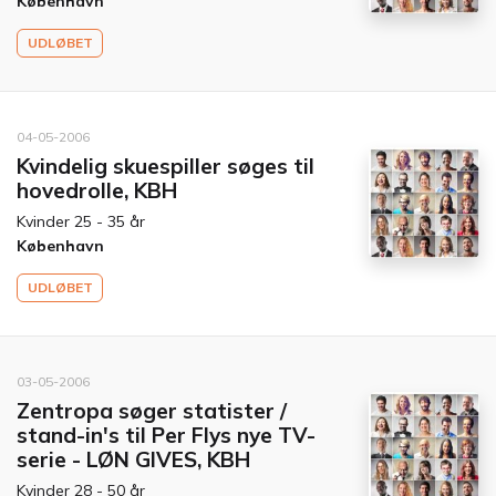
København
UDLØBET
04-05-2006
Kvindelig skuespiller søges til
hovedrolle, KBH
Kvinder 25 - 35 år
København
UDLØBET
03-05-2006
Zentropa søger statister /
stand-in's til Per Flys nye TV-
serie - LØN GIVES, KBH
Kvinder 28 - 50 år