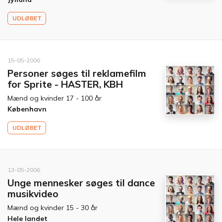
UDLØBET
15-05-2006
Personer søges til reklamefilm
for Sprite - HASTER, KBH
Mænd og kvinder 17 - 100 år
København
UDLØBET
13-05-2006
Unge mennesker søges til dance
musikvideo
Mænd og kvinder 15 - 30 år
Hele landet