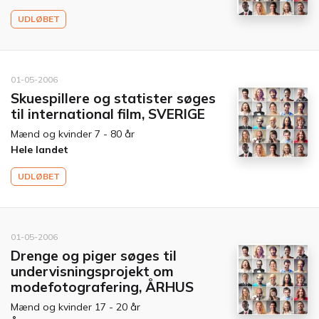
UDLØBET
01-05-2006
Skuespillere og statister søges
til international film, SVERIGE
Mænd og kvinder 7 - 80 år
Hele landet
UDLØBET
01-05-2006
Drenge og piger søges til
undervisningsprojekt om
modefotografering, ÅRHUS
Mænd og kvinder 17 - 20 år