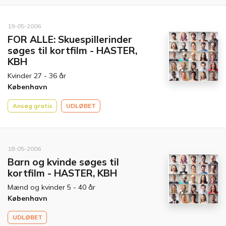
19-05-2006
FOR ALLE: Skuespillerinder
søges til kortfilm - HASTER,
KBH
Kvinder 27 - 36 år
København
Ansøg gratis
UDLØBET
18-05-2006
Barn og kvinde søges til
kortfilm - HASTER, KBH
Mænd og kvinder 5 - 40 år
København
UDLØBET