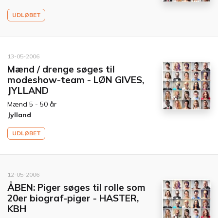
UDLØBET
13-05-2006
Mænd / drenge søges til
modeshow-team - LØN GIVES,
JYLLAND
Mænd 5 - 50 år
Jylland
UDLØBET
12-05-2006
ÅBEN: Piger søges til rolle som
20er biograf-piger - HASTER,
KBH