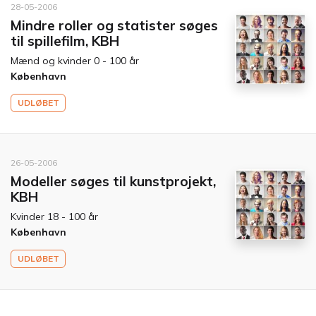
28-05-2006
Mindre roller og statister søges
til spillefilm, KBH
Mænd og kvinder 0 - 100 år
København
UDLØBET
26-05-2006
Modeller søges til kunstprojekt,
KBH
Kvinder 18 - 100 år
København
UDLØBET