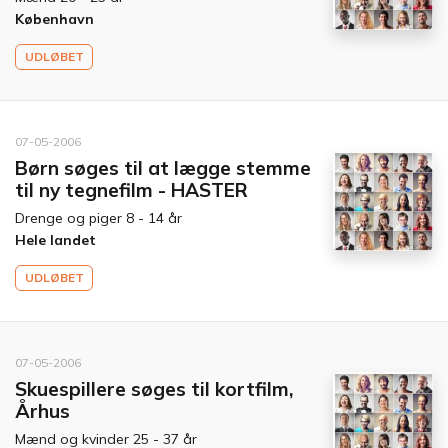
København
UDLØBET
07-05-2006
Børn søges til at lægge stemme
til ny tegnefilm - HASTER
Drenge og piger 8 - 14 år
Hele landet
UDLØBET
07-05-2006
Skuespillere søges til kortfilm,
Århus
Mænd og kvinder 25 - 37 år