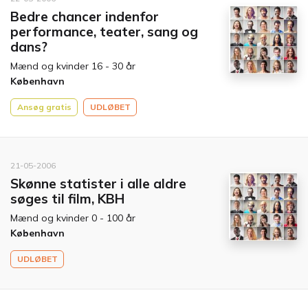
Bedre chancer indenfor
performance, teater, sang og
dans?
Mænd og kvinder 16 - 30 år
København
Ansøg gratis
UDLØBET
21-05-2006
Skønne statister i alle aldre
søges til film, KBH
Mænd og kvinder 0 - 100 år
København
UDLØBET