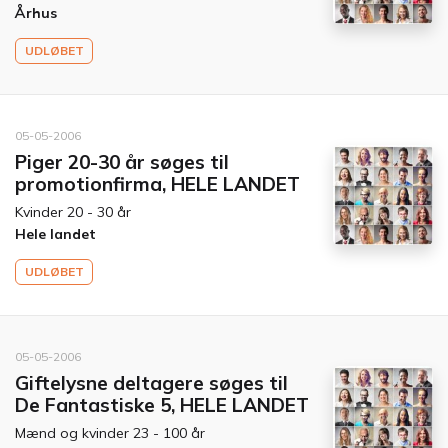
Århus
UDLØBET
05-05-2006
Piger 20-30 år søges til
promotionfirma, HELE LANDET
Kvinder 20 - 30 år
Hele landet
UDLØBET
05-05-2006
Giftelysne deltagere søges til
De Fantastiske 5, HELE LANDET
Mænd og kvinder 23 - 100 år