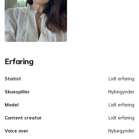
Erfaring
Statist
Lidt erfaring
Skuespiller
Nybegynder
Model
Lidt erfaring
Content creator
Lidt erfaring
Voice over
Nybegynder