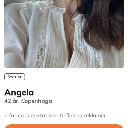
Statist
Angela
42 år, Copenhaga
Erfaring som Statister til film og reklamer