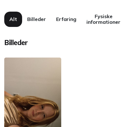
Fysiske
Alt
Billeder
Erfaring
informationer
Billeder