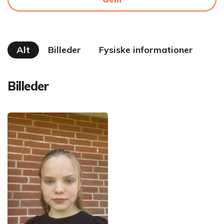
Alt
Billeder
Fysiske informationer
Billeder