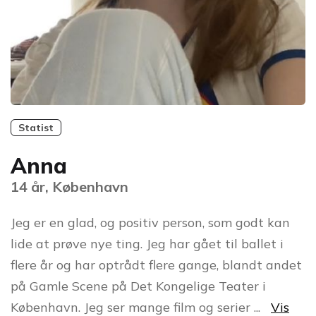
Statist
Anna
14 år, København
Jeg er en glad, og positiv person, som godt kan
lide at prøve nye ting. Jeg har gået til ballet i
flere år og har optrådt flere gange, blandt andet
på Gamle Scene på Det Kongelige Teater i
København. Jeg ser mange film og serier
...
Vis