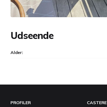
Udseende
Alder:
PROFILER
CASTERE