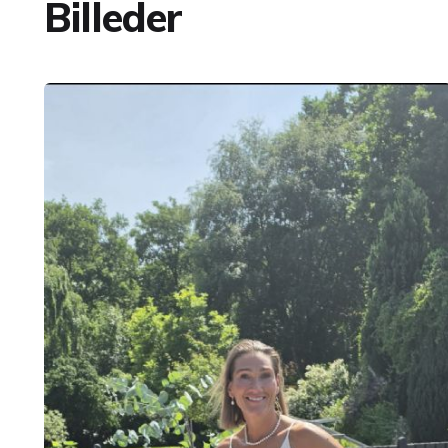
Billeder