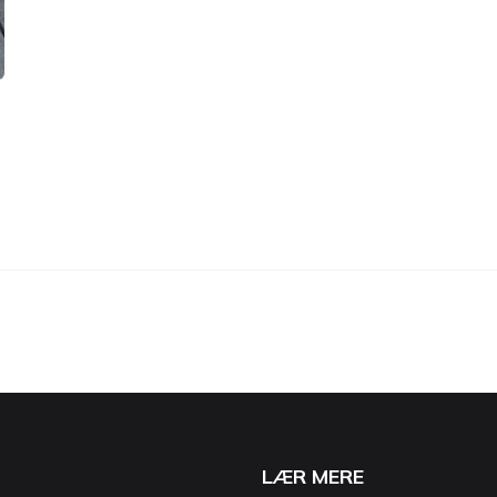
LÆR MERE