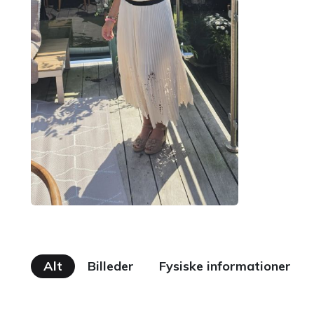
Alt
Billeder
Fysiske informationer