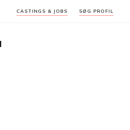
CASTINGS & JOBS
SØG PROFIL
a