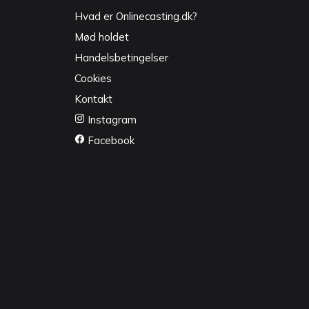
Hvad er Onlinecasting.dk?
Mød holdet
Handelsbetingelser
Cookies
Kontakt
Instagram
Facebook