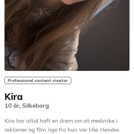
Professionel content creator
Kira
10 år, Silkeborg
Kira har altid haft en drøm om at medvirke i
reklamer og film, lige fra hun var lille. Hendes