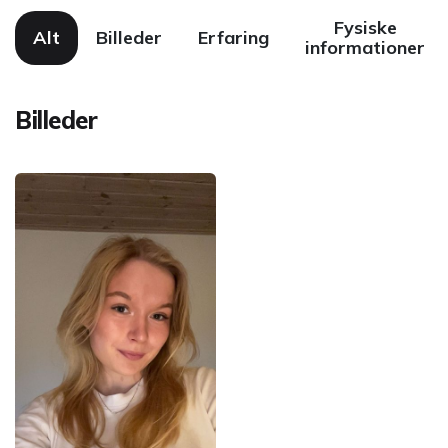
Fysiske
Alt
Billeder
Erfaring
informationer
Billeder