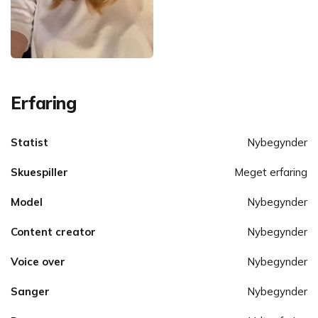
Erfaring
Statist
Nybegynder
Skuespiller
Meget erfaring
Model
Nybegynder
Content creator
Nybegynder
Voice over
Nybegynder
Sanger
Nybegynder