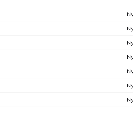
Ny
Ny
Ny
Ny
Ny
Ny
Ny