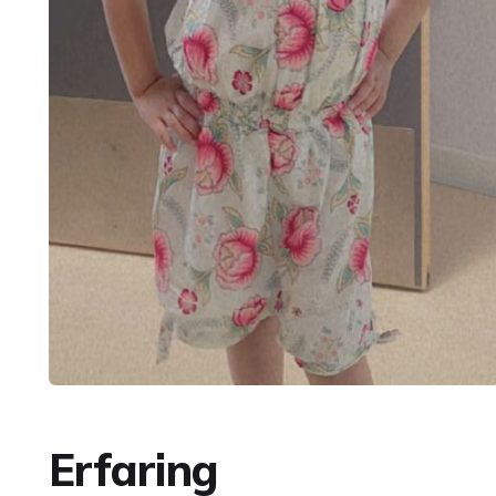
Erfaring