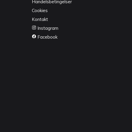
Handelsbetingelser
Cookies
Kontakt
Instagram
Facebook