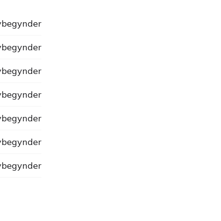
begynder
begynder
begynder
begynder
begynder
begynder
begynder