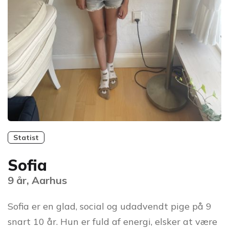
Statist
Sofia
9 år, Aarhus
Sofia er en glad, social og udadvendt pige på 9
snart 10 år. Hun er fuld af energi, elsker at være