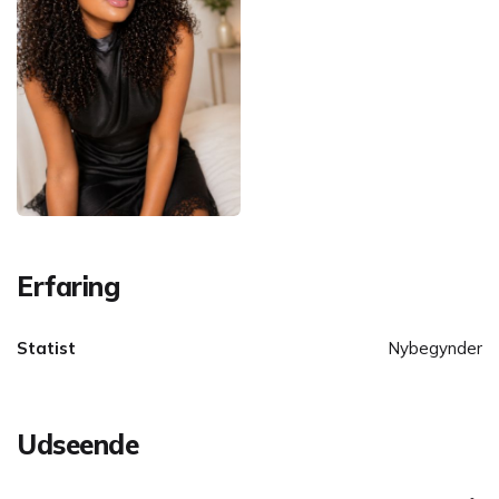
Erfaring
Statist
Nybegynder
Udseende