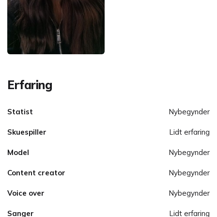
Erfaring
Statist
Nybegynder
Skuespiller
Lidt erfaring
Model
Nybegynder
Content creator
Nybegynder
Voice over
Nybegynder
Sanger
Lidt erfaring