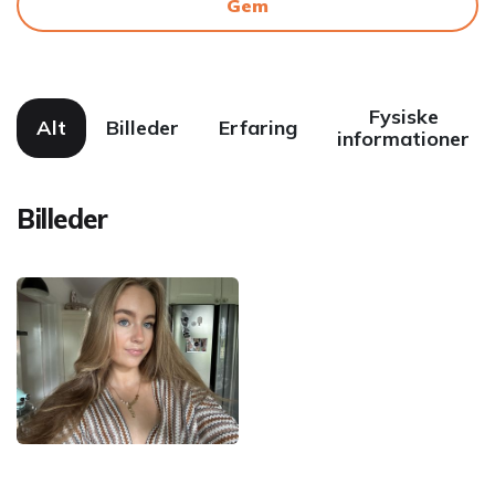
Gem
Fysiske
Alt
Billeder
Erfaring
informationer
Billeder