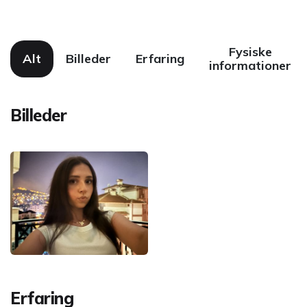
Fysiske
Alt
Billeder
Erfaring
informationer
Billeder
Erfaring