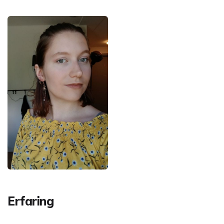
Erfaring