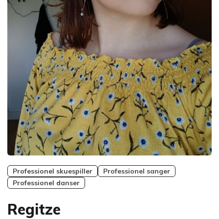
Professionel skuespiller
Professionel sanger
Professionel danser
Regitze