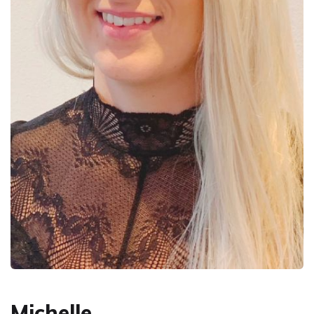
Michelle