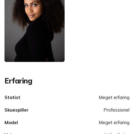
Erfaring
Statist
Meget erfaring
Skuespiller
Professionel
Model
Meget erfaring