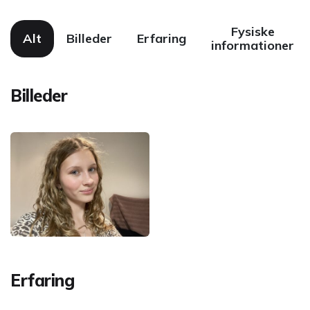
Fysiske
Alt
Billeder
Erfaring
informationer
Billeder
Erfaring