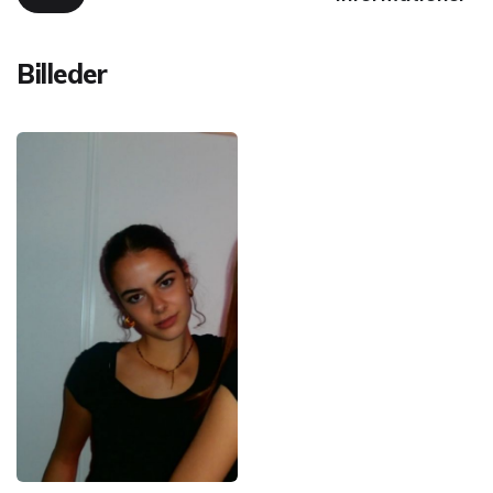
Billeder