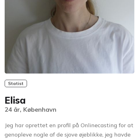
Statist
Elisa
24 år, København
Jeg har oprettet en profil på Onlinecasting for at
genopleve nogle af de sjove øjeblikke, jeg havde