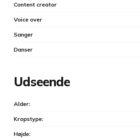
Content creator
Voice over
Sanger
Danser
Udseende
Alder:
Kropstype:
Højde: