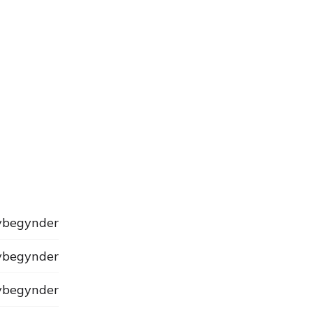
begynder
begynder
begynder