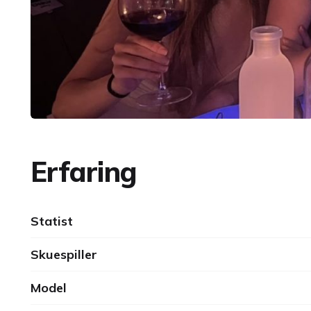
Erfaring
Statist
Skuespiller
Model