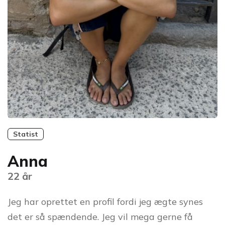
Statist
Anna
22 år
Jeg har oprettet en profil fordi jeg ægte synes
det er så spændende. Jeg vil mega gerne få