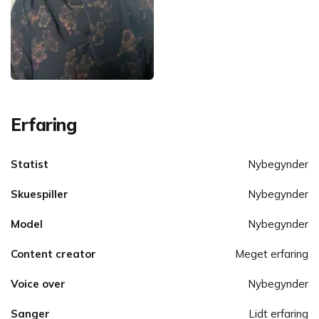
Erfaring
Statist
Nybegynder
Skuespiller
Nybegynder
Model
Nybegynder
Content creator
Meget erfaring
Voice over
Nybegynder
Sanger
Lidt erfaring