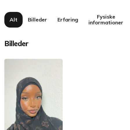
Fysiske
Alt
Billeder
Erfaring
informationer
Billeder