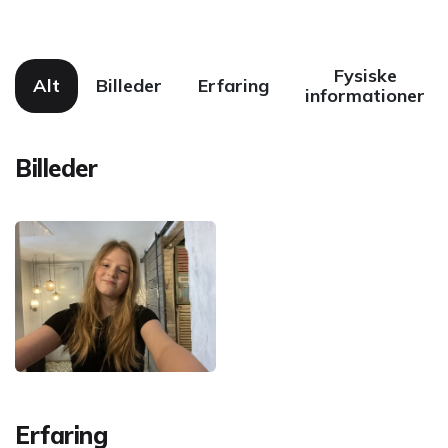
Fysiske
Alt
Billeder
Erfaring
informationer
Billeder
Erfaring