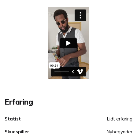
Erfaring
Statist
Lidt erfaring
Skuespiller
Nybegynder