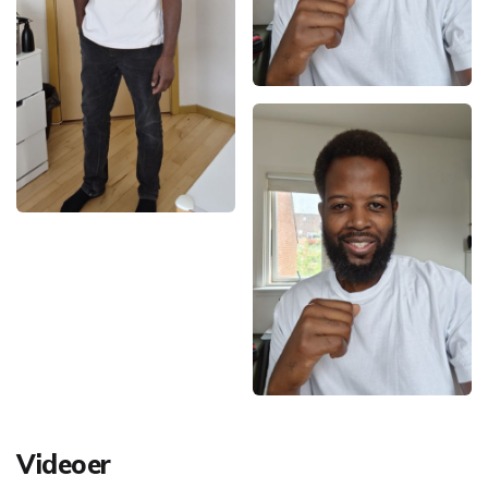
Videoer