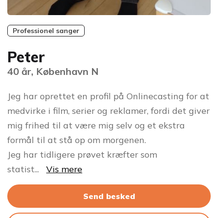
Professionel sanger
Peter
40 år, København N
Jeg har oprettet en profil på Onlinecasting for at
medvirke i film, serier og reklamer, fordi det giver
mig frihed til at være mig selv og et ekstra
formål til at stå op om morgenen.
Jeg har tidligere prøvet kræfter som
statist
...
Vis mere
Send besked