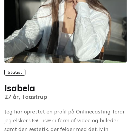
Statist
Isabela
27 år, Taastrup
Jeg har oprettet en profil på Onlinecasting, fordi
jeg elsker UGC, især i form af video og billeder,
samt den æstetik, der følger med det. Min