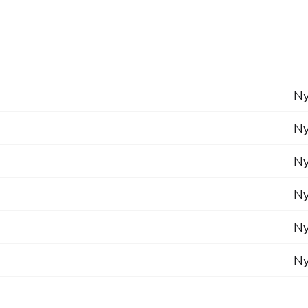
Ny
Ny
Ny
Ny
Ny
Ny