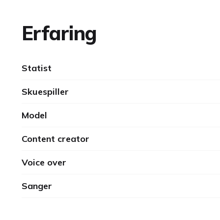
Erfaring
Statist
Skuespiller
Model
Content creator
Voice over
Sanger