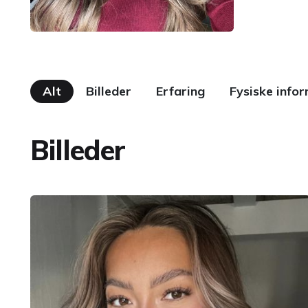
Alt
Billeder
Erfaring
Fysiske info
Billeder