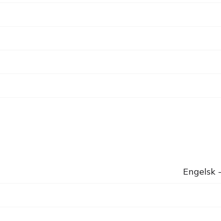
Engelsk 