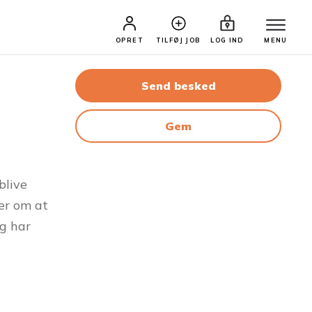
OPRET
TILFØJ JOB
LOG IND
MENU
Send besked
Gem
blive
mer om at
eg har