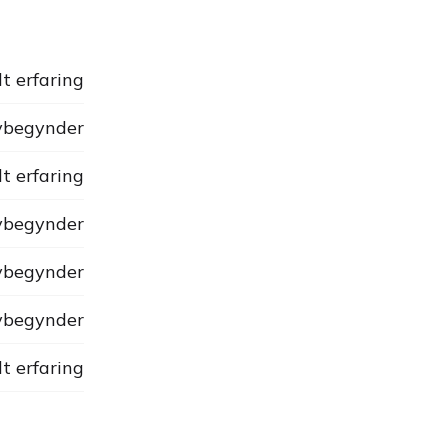
dt erfaring
begynder
dt erfaring
begynder
begynder
begynder
dt erfaring