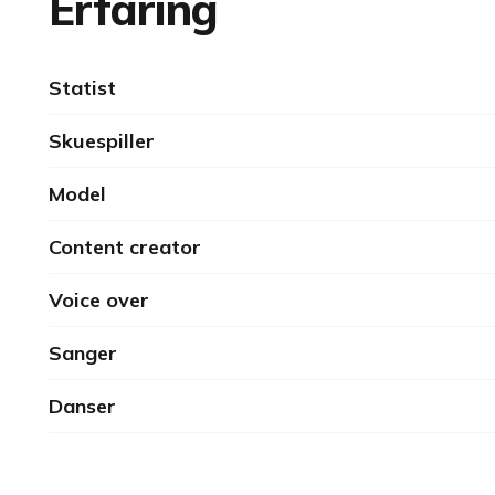
Erfaring
Statist
Skuespiller
Model
Content creator
Voice over
Sanger
Danser