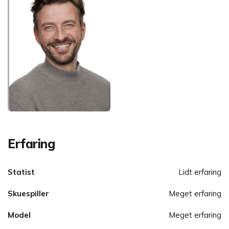
Erfaring
Statist
Lidt erfaring
Skuespiller
Meget erfaring
Model
Meget erfaring