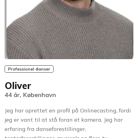
Professionel danser
Oliver
44 år, København
Jeg har oprettet en profil på Onlinecasting, fordi
jeg er vant til at stå foran et kamera. Jeg har
erfaring fra danseforestillinger,