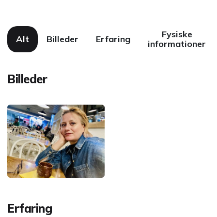
Fysiske
Alt
Billeder
Erfaring
informationer
Billeder
Erfaring