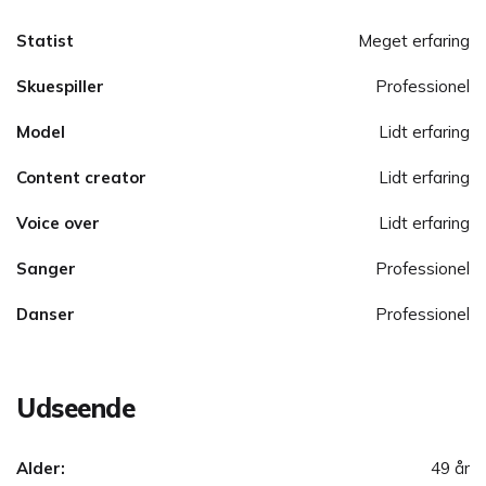
Statist
Meget erfaring
Skuespiller
Professionel
Model
Lidt erfaring
Content creator
Lidt erfaring
Voice over
Lidt erfaring
Sanger
Professionel
Danser
Professionel
Udseende
Alder:
49 år