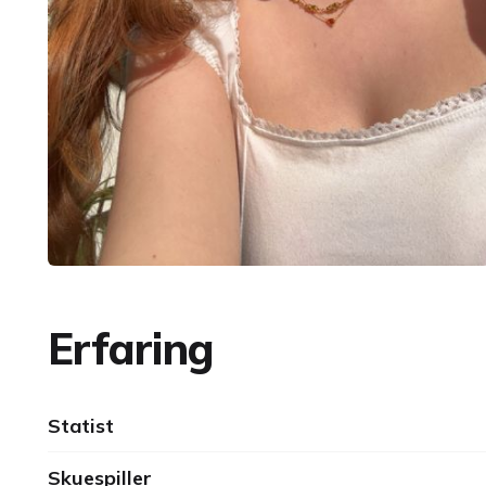
Erfaring
Statist
Skuespiller