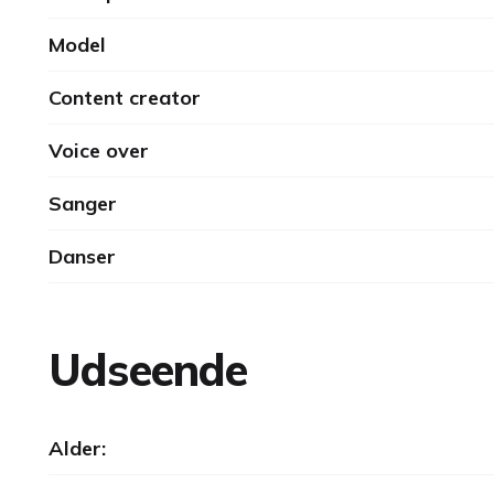
Model
Content creator
Voice over
Sanger
Danser
Udseende
Alder: