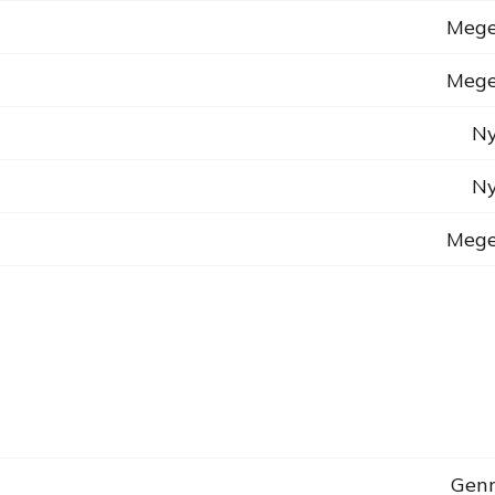
Mege
Mege
Ny
Ny
Mege
Genn