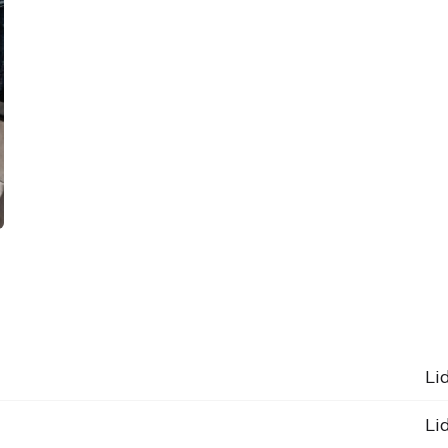
Li
Li