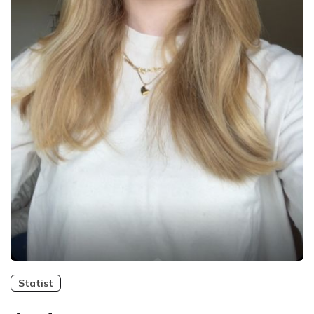
Statist