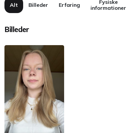
Fysiske
Alt
Billeder
Erfaring
informationer
Billeder