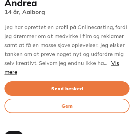
Andrea
14 år, Aalborg
Jeg har oprettet en profil på Onlinecasting, fordi
jeg drømmer om at medvirke i film og reklamer
samt at få en masse sjove oplevelser. Jeg elsker
tanken om at prøve noget nyt og udfordre mig
selv kreativt. Selvom jeg endnu ikke ha
...
Vis
mere
Send besked
Gem