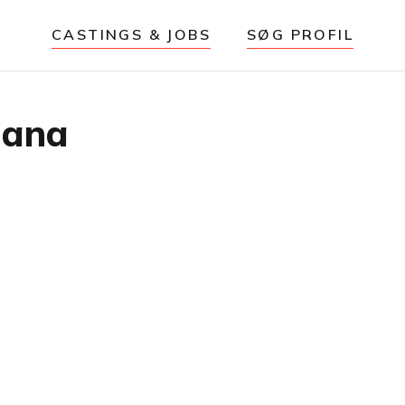
CASTINGS & JOBS
SØG PROFIL
iana