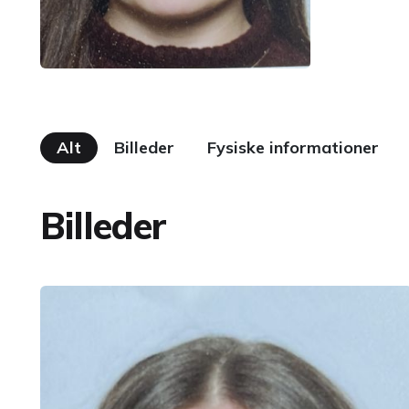
Alt
Billeder
Fysiske informationer
Billeder