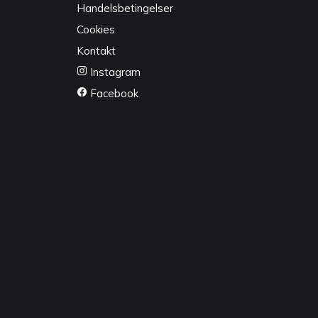
Handelsbetingelser
Cookies
Kontakt
Instagram
Facebook