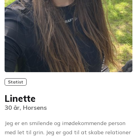
Statist
Linette
30 år, Horsens
Jeg er en smilende og imødekommende person
med let til grin. Jeg er god til at skabe relationer