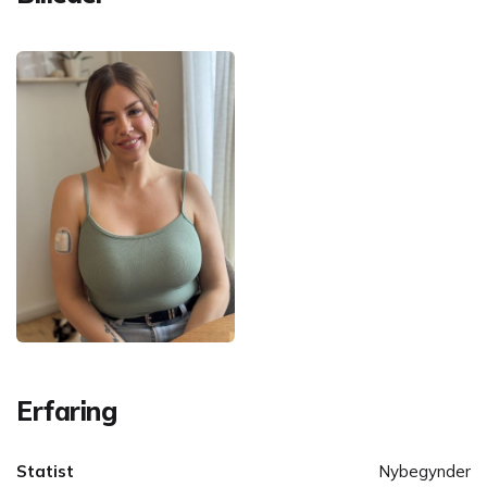
Erfaring
Statist
Nybegynder