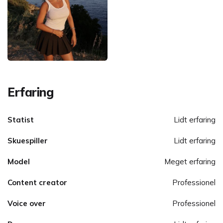
Erfaring
Statist
Lidt erfaring
Skuespiller
Lidt erfaring
Model
Meget erfaring
Content creator
Professionel
Voice over
Professionel