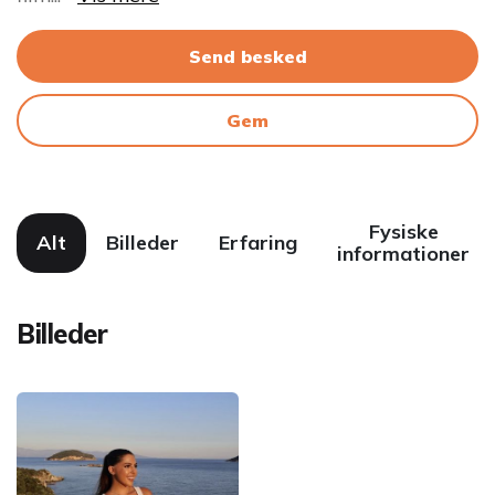
Send besked
Gem
Fysiske
Alt
Billeder
Erfaring
informationer
Billeder