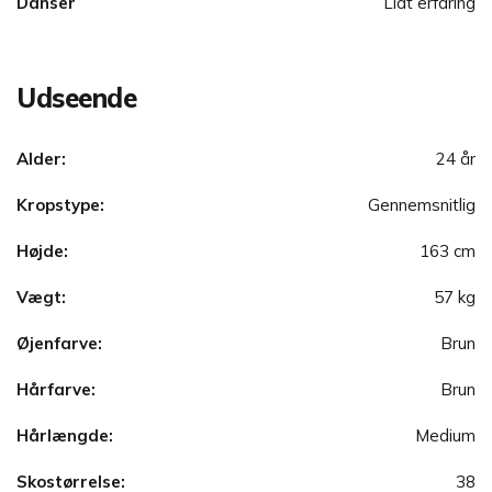
Danser
Lidt erfaring
Udseende
Alder:
24 år
Kropstype:
Gennemsnitlig
Højde:
163 cm
Vægt:
57 kg
Øjenfarve:
Brun
Hårfarve:
Brun
Hårlængde:
Medium
Skostørrelse:
38