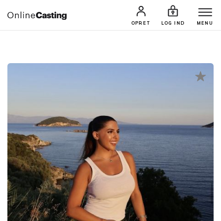
CASTINGS & JOBS
SØG PROFIL
OPRET
LOG IND
MENU