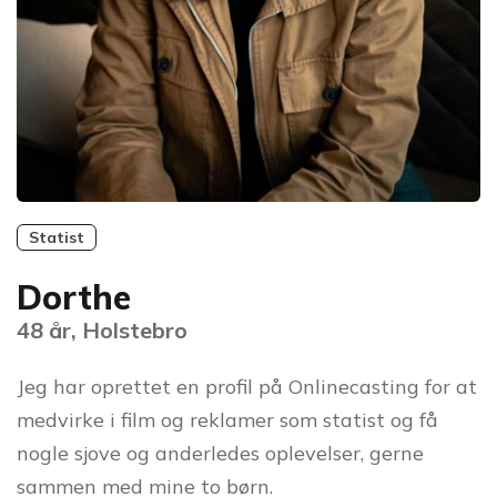
Statist
Dorthe
48 år, Holstebro
Jeg har oprettet en profil på Onlinecasting for at
medvirke i film og reklamer som statist og få
nogle sjove og anderledes oplevelser, gerne
sammen med mine to børn.