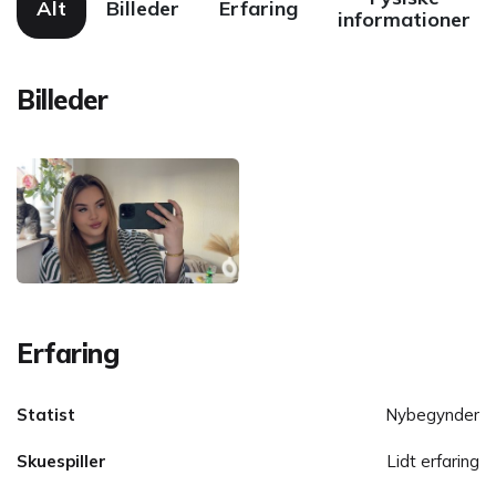
Alt
Billeder
Erfaring
informationer
Billeder
Erfaring
Statist
Nybegynder
Skuespiller
Lidt erfaring