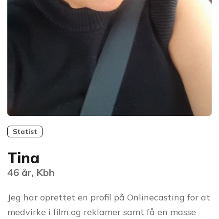
Statist
Tina
46 år, Kbh
Jeg har oprettet en profil på Onlinecasting for at
medvirke i film og reklamer samt få en masse