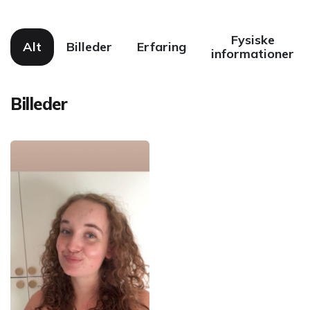
Fysiske
Alt
Billeder
Erfaring
informationer
Billeder