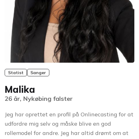
Statist
Sanger
Malika
26 år, Nykøbing falster
Jeg har oprettet en profil på Onlinecasting for at
udfordre mig selv og måske blive en god
rollemodel for andre. Jeg har altid drømt om at