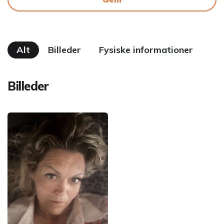
Alt
Billeder
Fysiske informationer
Billeder