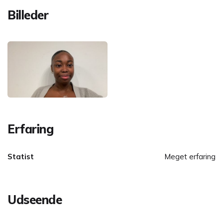
Billeder
Erfaring
Statist
Meget erfaring
Udseende