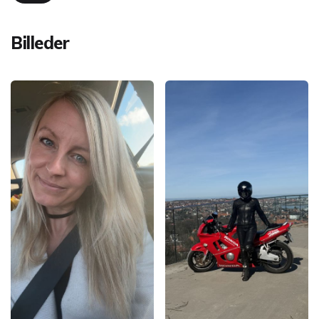
Billeder