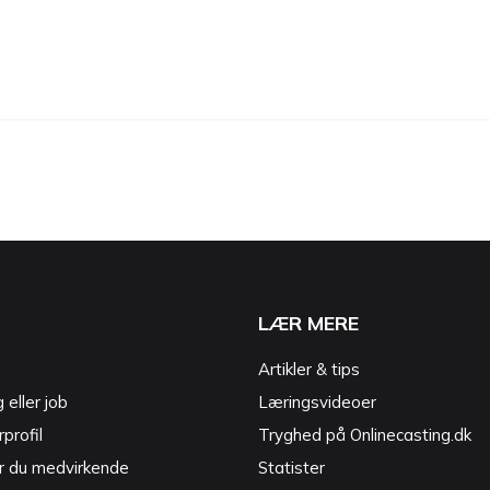
LÆR MERE
Artikler & tips
g eller job
Læringsvideoer
profil
Tryghed på Onlinecasting.dk
r du medvirkende
Statister