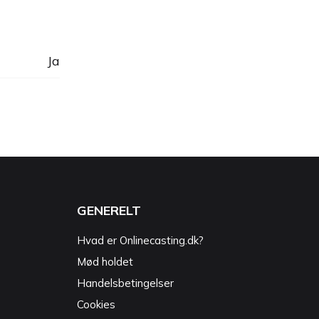
Ja
GENERELT
Hvad er Onlinecasting.dk?
Mød holdet
Handelsbetingelser
Cookies