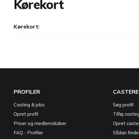
Kørekort
Kørekort:
PROFILER
CASTERE
Casting & jobs
Søg profil
Opret profil
Tilføj castin
Priser og medlemskaber
Opret caster
FAQ - Profiler
Sådan finde