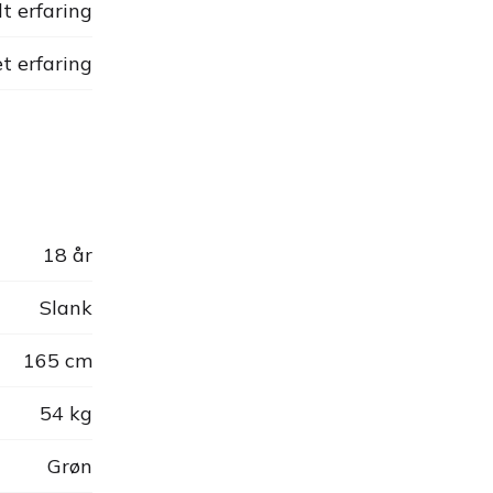
dt erfaring
t erfaring
18 år
Slank
165 cm
54 kg
Grøn