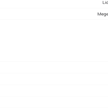
Li
Mege